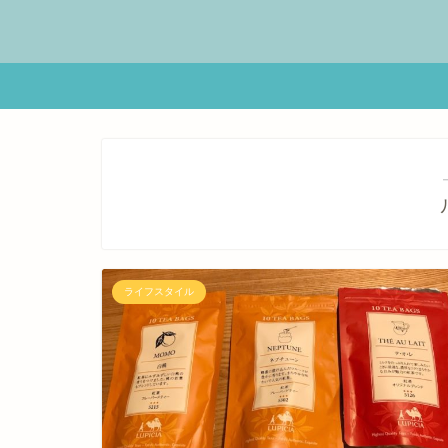
ライフスタイル