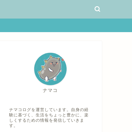
ナマコ
ナマコログを運営しています。自身の経
験に基づく、生活をちょっと豊かに、楽
しくするための情報を発信していきま
す。