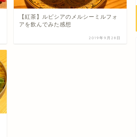
【紅茶】ルピシアのメルシーミルフォ
アを飲んでみた感想
日
2019年9月28日