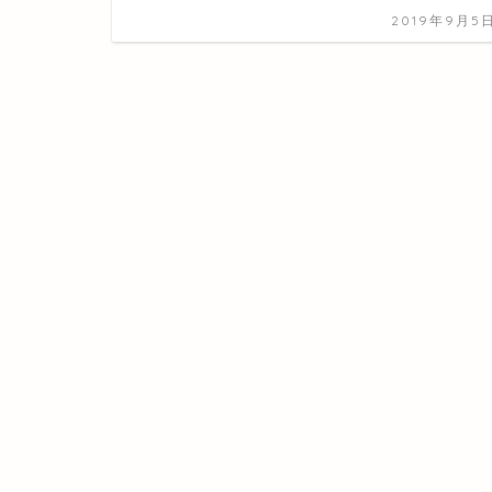
2019年9月5