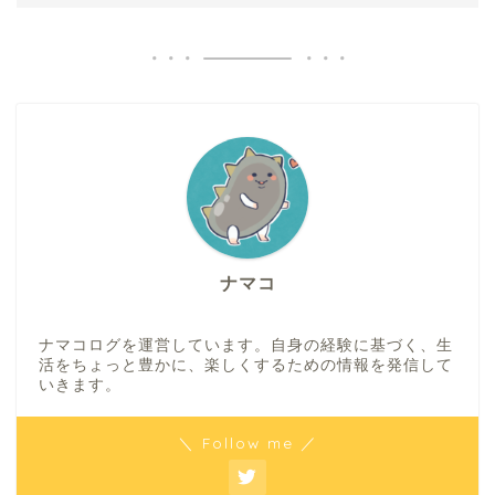
ナマコ
ナマコログを運営しています。自身の経験に基づく、生
活をちょっと豊かに、楽しくするための情報を発信して
いきます。
＼ Follow me ／