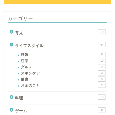
カテゴリー
19
育児
64
ライフスタイル
妊娠
5
紅茶
10
グルメ
14
スキンケア
3
健康
5
お金のこと
2
19
料理
8
ゲーム