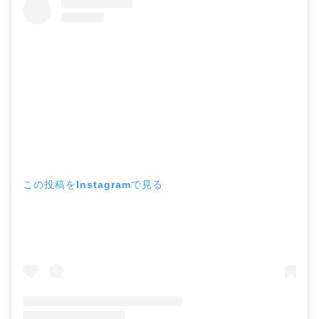
この投稿をInstagramで見る