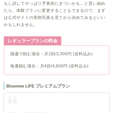
もし試してやっぱり予算的にきついかも…と思い始め
たら、体験プランに変更することもできるので、まず
は公式サイトの実例写真を見てから決めてみるといい
かもしれません。
レギュラープランの料金
隔週で頼む場合：月2回/2,300円 (送料込み)
毎週頼む場合：月4回/4,600円 (送料込み)
Bloomee LIFE プレミアムプラン