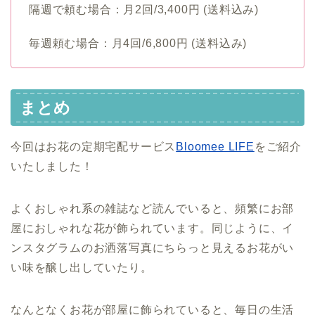
隔週で頼む場合：月2回/3,400円 (送料込み)
毎週頼む場合：月4回/6,800円 (送料込み)
まとめ
今回はお花の定期宅配サービス
Bloomee LIFE
をご紹介
いたしました！
よくおしゃれ系の雑誌など読んでいると、頻繁にお部
屋におしゃれな花が飾られています。同じように、イ
ンスタグラムのお洒落写真にちらっと見えるお花がい
い味を醸し出していたり。
なんとなくお花が部屋に飾られていると、毎日の生活