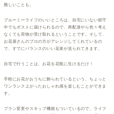
難しいことも。
ブルーミーライフのいいところは、自宅にいない留守
中でもポストに届けられるので、再配達やら色々考え
なくても荷物が受け取れるということです。そして、
お花屋さんのプロの方がアレンジしてくれているの
で、すでにバランスのいい花束が送られてきます。
自宅で行うことは、お花を花瓶に生けるだけ！
手軽にお花がおうちに飾られているという、ちょっと
ワンランク上がったおしゃれ感を楽しむことができま
す。
プラン変更やスキップ機能もついているので、ライフ