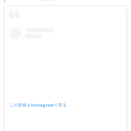
この投稿をInstagramで見る