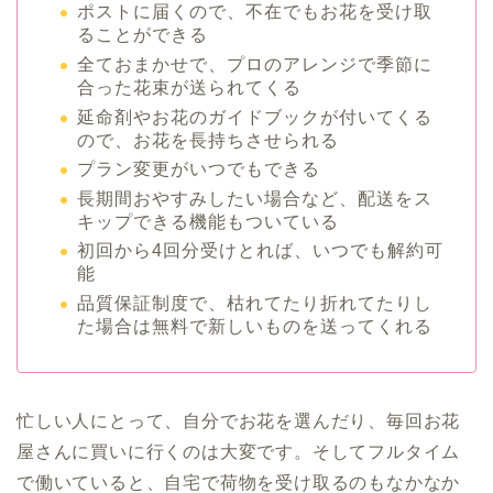
ポストに届くので、不在でもお花を受け取
ることができる
全ておまかせで、プロのアレンジで季節に
合った花束が送られてくる
延命剤やお花のガイドブックが付いてくる
ので、お花を長持ちさせられる
プラン変更がいつでもできる
長期間おやすみしたい場合など、配送をス
キップできる機能もついている
初回から4回分受けとれば、いつでも解約可
能
品質保証制度で、枯れてたり折れてたりし
た場合は無料で新しいものを送ってくれる
忙しい人にとって、自分でお花を選んだり、毎回お花
屋さんに買いに行くのは大変です。そしてフルタイム
で働いていると、自宅で荷物を受け取るのもなかなか