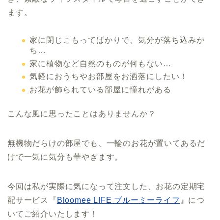
ます。
家に閉じこもってばかりで、気分が落ち込みが
ち…
家に植物など自然のものが何もない…
気軽におうちやお部屋をお洒落にしたい！
お花が飾られている部屋に憧れがある
こんな風に思ったことはありませんか？
無機物だらけの部屋でも、一輪のお花が置いてあるだ
けで一気に気分も華やぎます。
今回は私が実際に気になって注文した、お花の定期宅
配サービス『
Bloomee LIFE ブルーミーライフ
』につ
いてご紹介いたします！