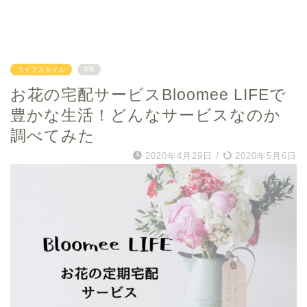
ライフスタイル
PR
お花の宅配サービスBloomee LIFEで
豊かな生活！どんなサービスなのか
調べてみた
2020年4月29日
/
2020年5月6日