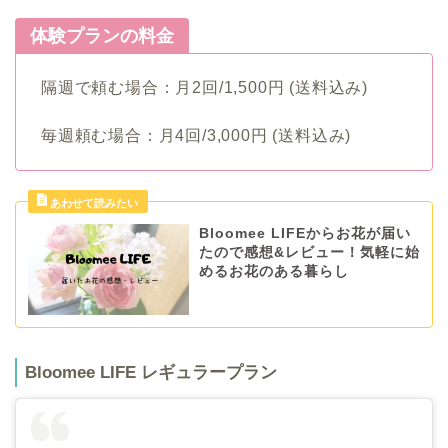
体験プランの料金
隔週で頼む場合：月2回/1,500円 (送料込み)
毎週頼む場合：月4回/3,000円 (送料込み)
Bloomee LIFEからお花が届い
たので感想&レビュー！気軽に始
めるお花のある暮らし
Bloomee LIFE レギュラープラン