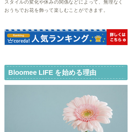
スタイルの変化や休みの関係などによって、無理なく
おうちでお花を飾って楽しむことができます。
Bloomee LIFE を始める理由