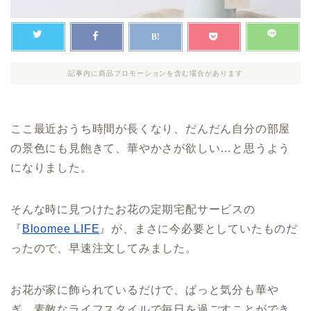
記事内に商品プロモーションを含む場合があります
ここ最近おうち時間が長くなり、だんだん自分の部屋
の景色にも見飽きて、華やかさが欲しい…と思うよう
になりました。
そんな時に見つけたお花の定期宅配サービスの
『
Bloomee LIFE
』が、まさに今必要としていたものだ
ったので、早速注文してみました。
お花が家に飾られているだけで、ぱっと気分も華や
ぎ、素敵なライフスタイルで毎日を過ごすことができ