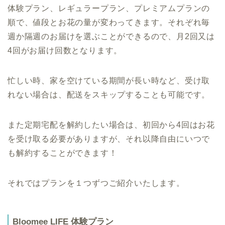
体験プラン、レギュラープラン、プレミアムプランの
順で、値段とお花の量が変わってきます。それぞれ毎
週か隔週のお届けを選ぶことができるので、月2回又は
4回がお届け回数となります。
忙しい時、家を空けている期間が長い時など、受け取
れない場合は、配送をスキップすることも可能です。
また定期宅配を解約したい場合は、初回から4回はお花
を受け取る必要がありますが、それ以降自由にいつで
も解約することができます！
それではプランを１つずつご紹介いたします。
Bloomee LIFE 体験プラン