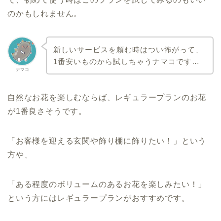
のかもしれません。
新しいサービスを頼む時はつい怖がって、
1番安いものから試しちゃうナマコです…
ナマコ
自然なお花を楽しむならば、レギュラープランのお花
が1番良さそうです。
「お客様を迎える玄関や飾り棚に飾りたい！」という
方や、
「ある程度のボリュームのあるお花を楽しみたい！」
という方にはレギュラープランがおすすめです。