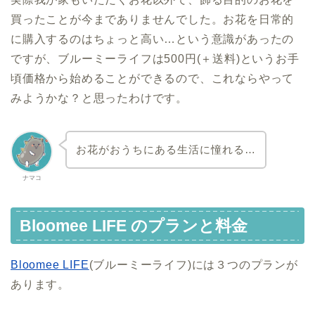
買ったことが今までありませんでした。お花を日常的
に購入するのはちょっと高い…という意識があったの
ですが、ブルーミーライフは500円(＋送料)というお手
頃価格から始めることができるので、これならやって
みようかな？と思ったわけです。
お花がおうちにある生活に憧れる…
ナマコ
Bloomee LIFE のプランと料金
Bloomee LIFE
(ブルーミーライフ)には３つのプランが
あります。