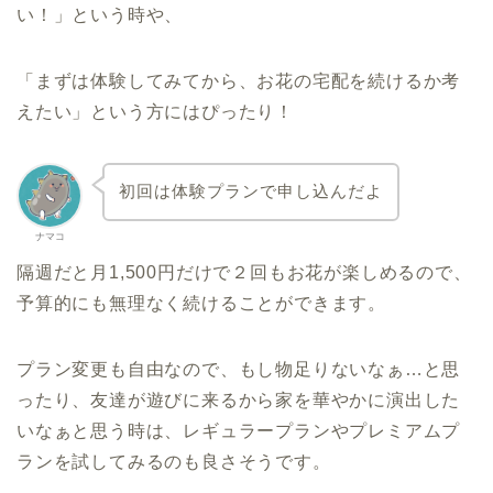
い！」という時や、
「まずは体験してみてから、お花の宅配を続けるか考
えたい」という方にはぴったり！
初回は体験プランで申し込んだよ
ナマコ
隔週だと月1,500円だけで２回もお花が楽しめるので、
予算的にも無理なく続けることができます。
プラン変更も自由なので、もし物足りないなぁ…と思
ったり、友達が遊びに来るから家を華やかに演出した
いなぁと思う時は、レギュラープランやプレミアムプ
ランを試してみるのも良さそうです。