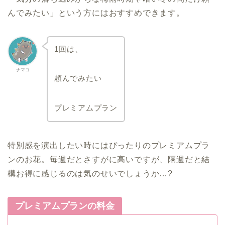
んでみたい」という方にはおすすめできます。
1回は、
ナマコ
頼んでみたい
プレミアムプラン
特別感を演出したい時にはぴったりのプレミアムプラ
ンのお花。毎週だとさすがに高いですが、隔週だと結
構お得に感じるのは気のせいでしょうか…?
プレミアムプランの料金