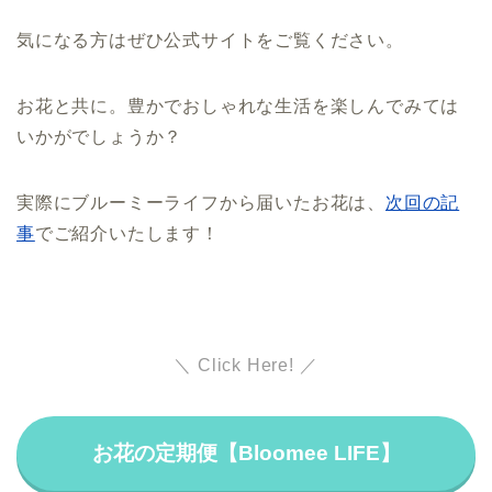
気になる方はぜひ公式サイトをご覧ください。
お花と共に。豊かでおしゃれな生活を楽しんでみては
いかがでしょうか？
実際にブルーミーライフから届いたお花は、
次回の記
事
でご紹介いたします！
＼
Click Here!
／
お花の定期便【Bloomee LIFE】