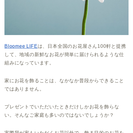
Bloomee LIFE
は、日本全国のお花屋さん100軒と提携
して、地域の新鮮なお花が簡単に届けられるような仕
組みになっています。
家にお花を飾ることは、なかなか普段からできること
ではありません。
プレゼントでいただいたときだけしかお花を飾らな
い。そんなご家庭も多いのではないでしょうか？
実際我が家もいただくお花以外で、飾る目的のお花を