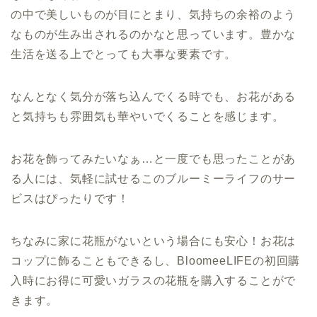
の中で美しいものが目にとまり、気持ちの余裕のよう
なものが生み出されるのかなと思っています。豊かな
生活を送る上でとっても大事な要素です。
なんとなく気分が落ち込んでくる時でも、お花がある
と気持ちも雰囲気も華やいでくることを感じます。
お花を飾ってみたいなぁ…と一度でも思ったことがあ
る人には、気軽に試せるこのブルーミーライフのサー
ビスはぴったりです！
ちなみに家に花瓶がないという場合にも安心！お花は
コップに飾ることもできるし、BloomeeLIFEの初回購
入時にお得に可愛いガラスの花瓶を購入することがで
きます。