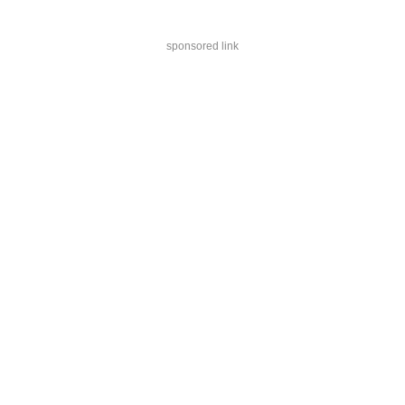
sponsored link