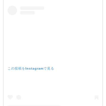
この投稿をInstagramで見る