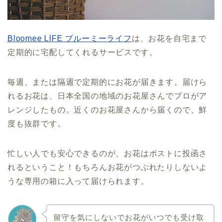
Bloomee LIFE ブルーミーライフ
は、お花を自宅まで
定期的に宅配してくれるサービスです。
毎週、または隔週で定期的にお花が届きます。届けら
れるお花は、日本全国の地域のお花屋さんでプロがア
レンジしたもの。近くのお花屋さんから届くので、鮮
度も抜群です。
忙しい人でも安心できるのが、お花はポストに投函さ
れるということ！もちろんお花がつぶれたりしないよ
うな専用の箱に入って届けられます。
留守を気にしないでお花がいつでも受け取