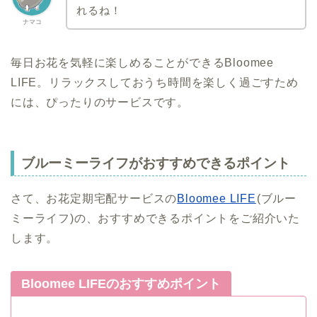
れるね！
ナマコ
毎日お花を気軽に楽しめることができるBloomee
LIFE。リラックスしておうち時間を楽しく過ごすため
には、ぴったりのサービスです。
ブルーミーライフがおすすめできるポイント
さて、お花定期宅配サービスの
Bloomee LIFE
(ブルー
ミーライフ)の、おすすめできるポイントをご紹介いた
します。
Bloomee LIFEのおすすめポイント