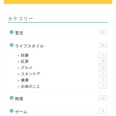
カテゴリー
19
育児
64
ライフスタイル
妊娠
5
紅茶
10
グルメ
14
スキンケア
3
健康
5
お金のこと
2
19
料理
8
ゲーム