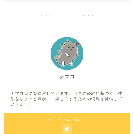
ナマコ
ナマコログを運営しています。自身の経験に基づく、生
活をちょっと豊かに、楽しくするための情報を発信して
いきます。
＼ Follow me ／