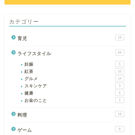
カテゴリー
19
育児
64
ライフスタイル
妊娠
5
紅茶
10
グルメ
14
スキンケア
3
健康
5
お金のこと
2
19
料理
8
ゲーム