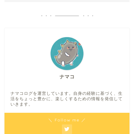
ナマコ
ナマコログを運営しています。自身の経験に基づく、生
活をちょっと豊かに、楽しくするための情報を発信して
いきます。
＼ Follow me ／