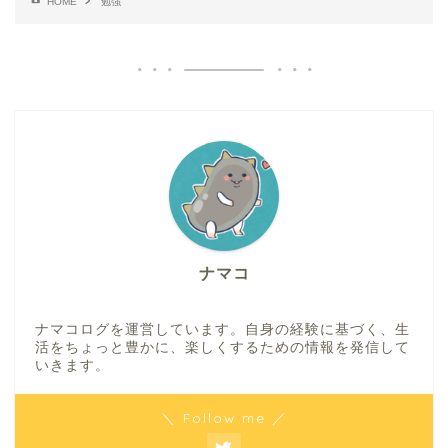
HOME
勉強
ナマコ
ナマコログを運営しています。自身の経験に基づく、生
活をちょっと豊かに、楽しくするための情報を発信して
いきます。
＼ Follow me ／